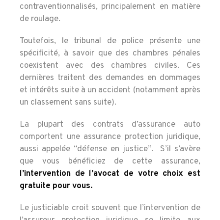
contraventionnalisés, principalement en matière
de roulage.
Toutefois, le tribunal de police présente une
spécificité, à savoir que des chambres pénales
coexistent avec des chambres civiles. Ces
dernières traitent des demandes en dommages
et intérêts suite à un accident (notamment après
un classement sans suite).
La plupart des contrats d’assurance auto
comportent une assurance protection juridique,
aussi appelée “défense en justice”. S’il s’avère
que vous bénéficiez de cette assurance,
l’intervention de l’avocat de votre choix est
gratuite
pour vous.
Le justiciable croit souvent que l’intervention de