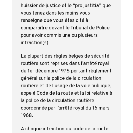
huissier de justice et le “pro justitia” que
vous tenez dans les mains vous
renseigne que vous êtes cité à
comparaître devant le Tribunal de Police
pour avoir commis une ou plusieurs
infraction(s).
La plupart des règles belges de sécurité
routière sont reprises dans l’arrêté royal
du 1er décembre 1975 portant règlement
général sur la police de la circulation
routière et de l’usage de la voie publique,
appelé Code de la route et la loi relative à
la police de la circulation routière
coordonnée par l’arrêté royal du 16 mars
1968.
A chaque infraction du code de la route