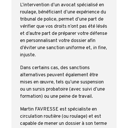
L’intervention d’un avocat spécialisé en
roulage, bénéficiant d’une expérience du
tribunal de police, permet d’une part de
vérifier que vos droits n’ont pas été lésés
et d’autre part de préparer votre défense
en personnalisant votre dossier afin
d’éviter une sanction uniforme et,
in fine
,
injuste.
Dans certains cas, des sanctions
alternatives peuvent également être
mises en œuvre, tels qu’une suspension
ou un sursis probatoire (avec suivi d’une
formation) ou une peine de travail.
Martin FAVRESSE est spécialiste en
circulation routière (ou roulage) et est
capable de mener un dossier à son terme