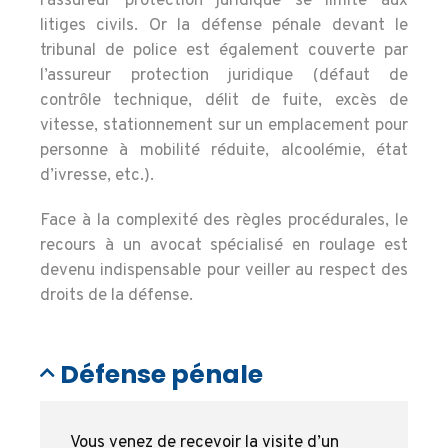
l’assureur protection juridique se limite aux
litiges civils. Or la défense pénale devant le
tribunal de police est également couverte par
l’assureur protection juridique (défaut de
contrôle technique, délit de fuite, excès de
vitesse, stationnement sur un emplacement pour
personne à mobilité réduite, alcoolémie, état
d’ivresse, etc.).
Face à la complexité des règles procédurales, le
recours à un avocat spécialisé en roulage est
devenu indispensable pour veiller au respect des
droits de la défense.
Défense pénale
Vous venez de recevoir la visite d’un