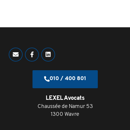
010 / 400 801
LEXEL Avocats
Chaussée de Namur 53
1300 Wavre