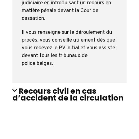
judiciaire en introduisant un recours en
matière pénale devant la Cour de
cassation.
Il vous renseigne sur le déroulement du
procès, vous conseille utilement dès que
vous recevez le PV initial et vous assiste
devant tous les tribunaux de
police belges.
Recours civil en cas
d’accident de la circulation