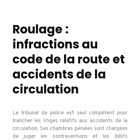
Roulage :
infractions au
code de la route et
accidents de la
circulation
Le tribunal de police est seul compétent pour
trancher les litiges relatifs aux accidents de la
circulation. Ses chambres pénales sont chargées
de juger les contraventions et les délits