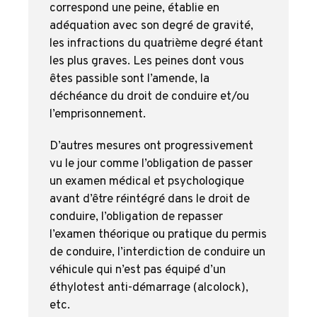
correspond une peine, établie en
adéquation avec son degré de gravité,
les infractions du quatrième degré étant
les plus graves. Les peines dont vous
êtes passible sont l’amende, la
déchéance du droit de conduire et/ou
l’emprisonnement.
D’autres mesures ont progressivement
vu le jour comme l’obligation de passer
un examen médical et psychologique
avant d’être réintégré dans le droit de
conduire, l’obligation de repasser
l’examen théorique ou pratique du permis
de conduire, l’interdiction de conduire un
véhicule qui n’est pas équipé d’un
éthylotest anti-démarrage (alcolock),
etc.