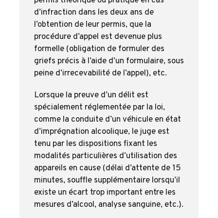
permis théorique ou pratique en cas
d’infraction dans les deux ans de
l’obtention de leur permis, que la
procédure d’appel est devenue plus
formelle (obligation de formuler des
griefs précis à l’aide d’un formulaire, sous
peine d’irrecevabilité de l’appel), etc.
Lorsque la preuve d’un délit est
spécialement réglementée par la loi,
comme la conduite d’un véhicule en état
d’imprégnation alcoolique, le juge est
tenu par les dispositions fixant les
modalités particulières d’utilisation des
appareils en cause (délai d’attente de 15
minutes, souffle supplémentaire lorsqu’il
existe un écart trop important entre les
mesures d’alcool, analyse sanguine, etc.).