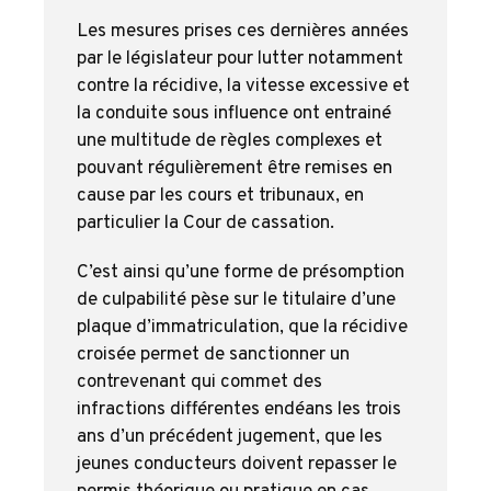
Les mesures prises ces dernières années
par le législateur pour lutter notamment
contre la récidive, la vitesse excessive et
la conduite sous influence ont entrainé
une multitude de règles complexes et
pouvant régulièrement être remises en
cause par les cours et tribunaux, en
particulier la Cour de cassation.
C’est ainsi qu’une forme de présomption
de culpabilité pèse sur le titulaire d’une
plaque d’immatriculation, que la récidive
croisée permet de sanctionner un
contrevenant qui commet des
infractions différentes endéans les trois
ans d’un précédent jugement, que les
jeunes conducteurs doivent repasser le