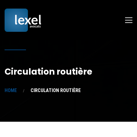
Circulation routière
HOME
CIRCULATION ROUTIÈRE