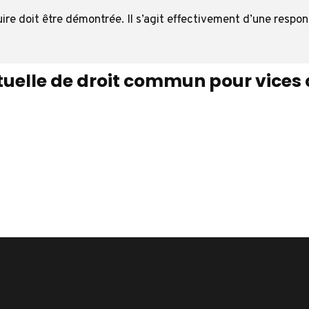
ruire doit être démontrée.
Il s’agit effectivement d’une respon
tuelle de droit commun pour vices 