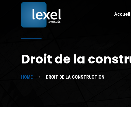
Accueil
Droit de la const
HOME
DROIT DE LA CONSTRUCTION