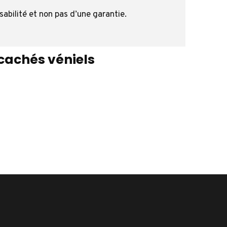
sabilité et non pas d’une garantie.
cachés véniels