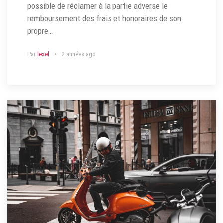
possible de réclamer à la partie adverse le
remboursement des frais et honoraires de son
propre…
Par
lexel
2 années ago