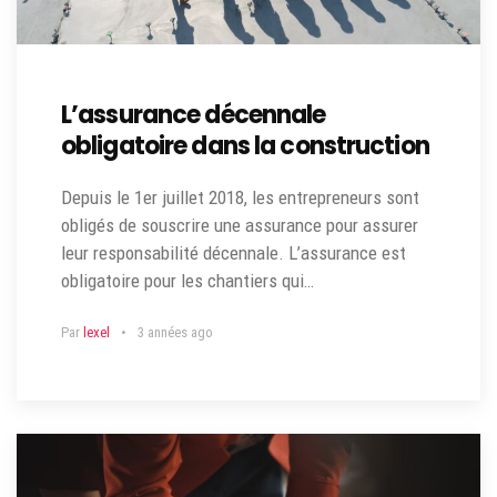
L’assurance décennale
obligatoire dans la construction
Depuis le 1er juillet 2018, les entrepreneurs sont
obligés de souscrire une assurance pour assurer
leur responsabilité décennale. L’assurance est
obligatoire pour les chantiers qui…
Par
lexel
3 années ago