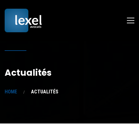
Actualités
HOME
ACTUALITÉS