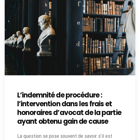
L’indemnité de procédure :
l’intervention dans les frais et
honoraires d’avocat de la partie
ayant obtenu gain de cause
La question se pose souvent de savoir s’il est