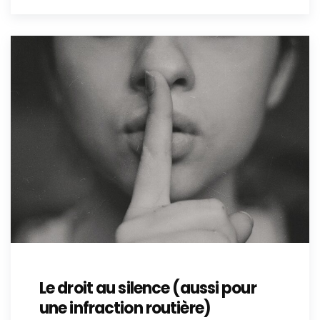
Le droit au silence (aussi pour
une infraction routière)