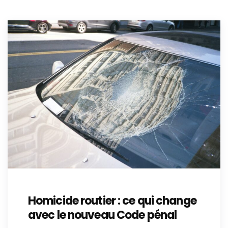
Homicide routier : ce qui change
avec le nouveau Code pénal