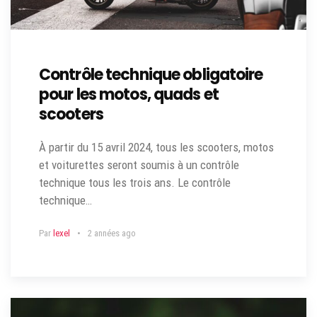
Contrôle technique obligatoire
pour les motos, quads et
scooters
À partir du 15 avril 2024, tous les scooters, motos
et voiturettes seront soumis à un contrôle
technique tous les trois ans. Le contrôle
technique…
Par
lexel
2 années ago