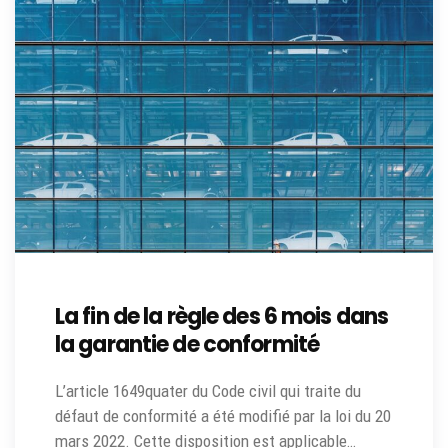
La fin de la règle des 6 mois dans
la garantie de conformité
L’article 1649quater du Code civil qui traite du
défaut de conformité a été modifié par la loi du 20
mars 2022. Cette disposition est applicable…