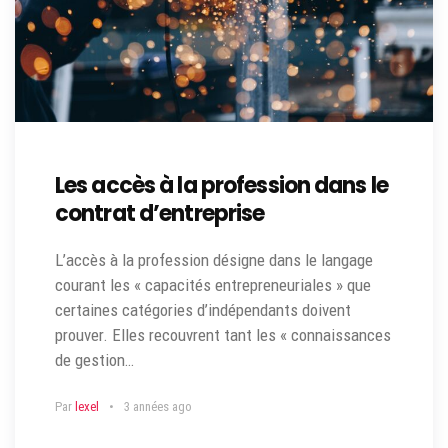
Les accès à la profession dans le
contrat d’entreprise
L’accès à la profession désigne dans le langage
courant les « capacités entrepreneuriales » que
certaines catégories d’indépendants doivent
prouver. Elles recouvrent tant les « connaissances
de gestion…
Par
lexel
3 années ago