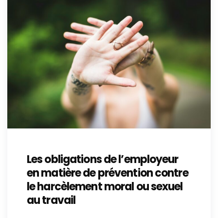
Les obligations de l’employeur
en matière de prévention contre
le harcèlement moral ou sexuel
au travail