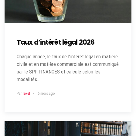
Taux d’intérêt légal 2026
Chaque année, le taux de l’intérêt légal en matière
civile et en matière commerciale est communiqué
par le SPF FINANCES et calculé selon les
modalités…
Par
lexel
6 mois ago