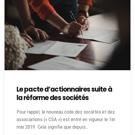
Le pacte d’actionnaires suite à
la réforme des sociétés
Pour rappel, le nouveau code des sociétés et des
associations (« CSA ») est entré en vigueur le 1er
mai 2019. Cela signifie que depuis…