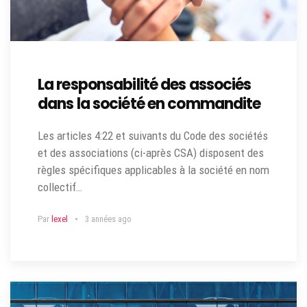
La responsabilité des associés
dans la société en commandite
Les articles 4:22 et suivants du Code des sociétés
et des associations (ci-après CSA) disposent des
règles spécifiques applicables à la société en nom
collectif…
Par
lexel
3 années ago