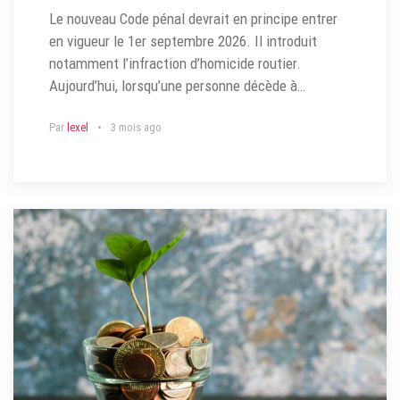
Le nouveau Code pénal devrait en principe entrer
en vigueur le 1er septembre 2026. Il introduit
notamment l’infraction d’homicide routier.
Aujourd’hui, lorsqu’une personne décède à…
Par
lexel
3 mois ago