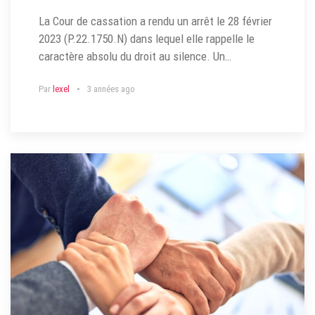
La Cour de cassation a rendu un arrêt le 28 février
2023 (P.22.1750.N) dans lequel elle rappelle le
caractère absolu du droit au silence. Un…
Par
lexel
3 années ago