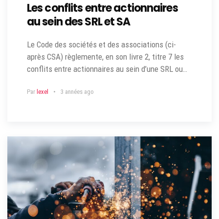
Les conflits entre actionnaires
au sein des SRL et SA
Le Code des sociétés et des associations (ci-
après CSA) règlemente, en son livre 2, titre 7 les
conflits entre actionnaires au sein d’une SRL ou…
Par
lexel
3 années ago