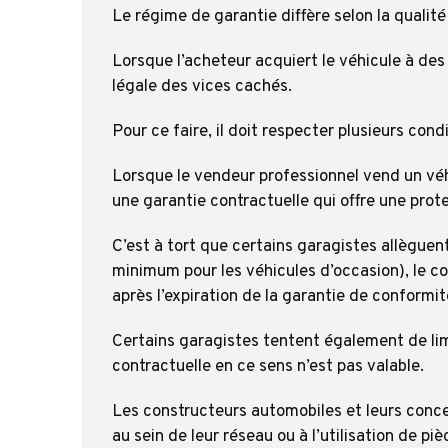
Le régime de garantie diffère selon la qualité
Lorsque l’acheteur acquiert le véhicule à des 
légale des vices cachés.
Pour ce faire, il doit respecter plusieurs cond
Lorsque le vendeur professionnel vend un vé
une garantie contractuelle qui offre une prote
C’est à tort que certains garagistes allèguen
minimum pour les véhicules d’occasion), le co
après l’expiration de la garantie de conformit
Certains garagistes tentent également de limi
contractuelle en ce sens n’est pas valable.
Les constructeurs automobiles et leurs conces
au sein de leur réseau ou à l’utilisation de p