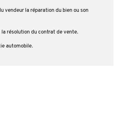
du vendeur la réparation du bien ou son
la résolution du contrat de vente.
ie automobile.