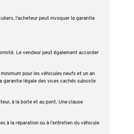
uliers, l’acheteur peut invoquer la garantie
formité. Le vendeur peut également accorder
s minimum pour les véhicules neufs et un an
la garantie légale des vices cachés subsiste
eur, à la boite et au pont. Une clause
 à la réparation ou à l’entretien du véhicule