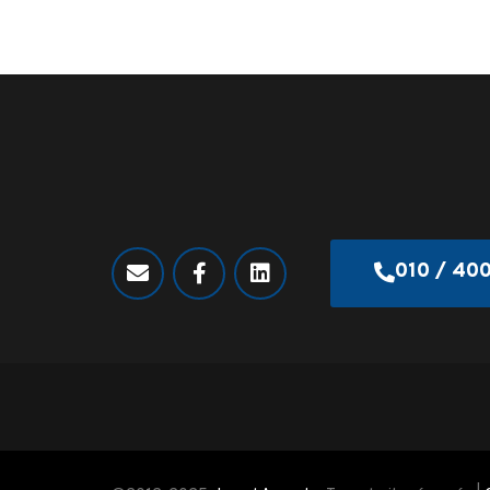
010 / 40