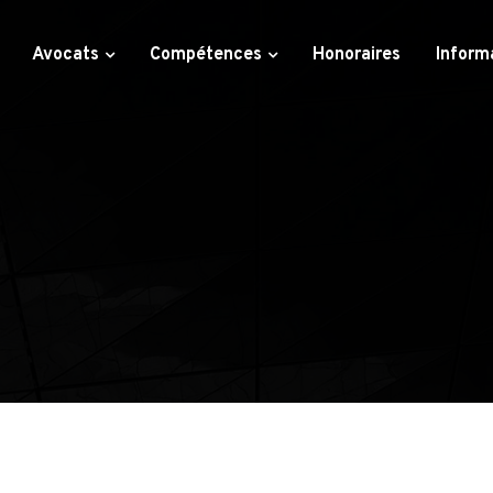
Avocats
Compétences
Honoraires
Inform