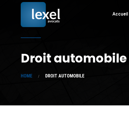
Accueil
Droit automobile
HOME
DROIT AUTOMOBILE