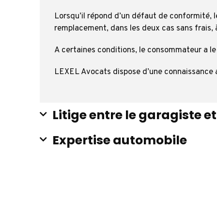
Lorsqu’il répond d’un défaut de conformité, 
remplacement, dans les deux cas sans frais, à
A certaines conditions, le consommateur a le 
LEXEL Avocats dispose d’une connaissance ap
Litige entre le garagiste et
Expertise automobile