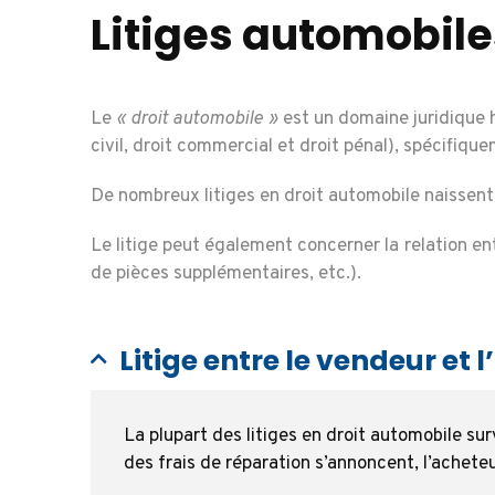
Litiges automobile
Le
« droit automobile »
est un domaine juridique h
civil, droit commercial et droit pénal), spécifiq
De nombreux litiges en droit automobile naissent à
Le litige peut également concerner la relation en
de pièces supplémentaires, etc.).
Litige entre le vendeur et 
La plupart des litiges en droit automobile s
des frais de réparation s’annoncent, l’acheteu