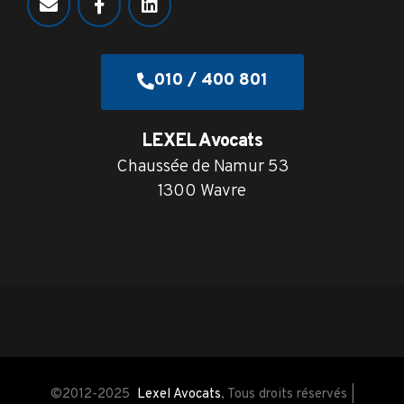
010 / 400 801
LEXEL Avocats
Chaussée de Namur 53
1300 Wavre
©2012-2025
Lexel Avocats
, Tous droits réservés |