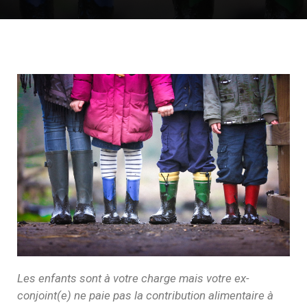
Les enfants sont à votre charge mais votre ex-
conjoint(e) ne paie pas la contribution alimentaire à