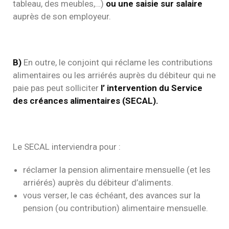
tableau, des meubles,…)
ou une saisie sur salaire
auprès de son employeur.
B)
En outre, le conjoint qui réclame les contributions
alimentaires ou les arriérés auprès du débiteur qui ne
paie pas peut solliciter
l’ intervention du Service
des créances alimentaires (SECAL).
Le SECAL interviendra pour :
réclamer la pension alimentaire mensuelle (et les
arriérés) auprès du débiteur d’aliments.
vous verser, le cas échéant, des avances sur la
pension (ou contribution) alimentaire mensuelle.