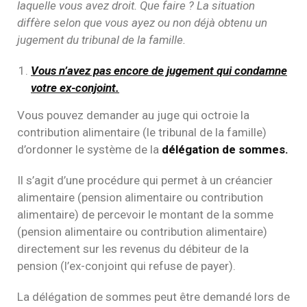
laquelle vous avez droit. Que faire ? La situation
diffère selon que vous ayez ou non déjà obtenu un
jugement du tribunal de la famille.
Vous n’avez pas encore de jugement qui condamne
votre ex-conjoint.
Vous pouvez demander au juge qui octroie la
contribution alimentaire (le tribunal de la famille)
d’ordonner le système de la
délégation de sommes.
Il s’agit d’une procédure qui permet à un créancier
alimentaire (pension alimentaire ou contribution
alimentaire) de percevoir le montant de la somme
(pension alimentaire ou contribution alimentaire)
directement sur les revenus du débiteur de la
pension (l’ex-conjoint qui refuse de payer).
La délégation de sommes peut être demandé lors de