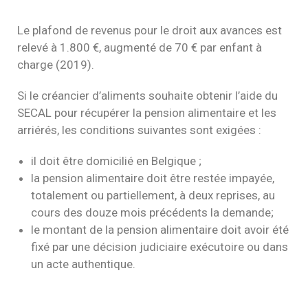
Le plafond de revenus pour le droit aux avances est
relevé à 1.800 €, augmenté de 70 € par enfant à
charge (2019).
Si le créancier d’aliments souhaite obtenir l’aide du
SECAL pour récupérer la pension alimentaire et les
arriérés, les conditions suivantes sont exigées :
il doit être domicilié en Belgique ;
la pension alimentaire doit être restée impayée,
totalement ou partiellement, à deux reprises, au
cours des douze mois précédents la demande;
le montant de la pension alimentaire doit avoir été
fixé par une décision judiciaire exécutoire ou dans
un acte authentique.