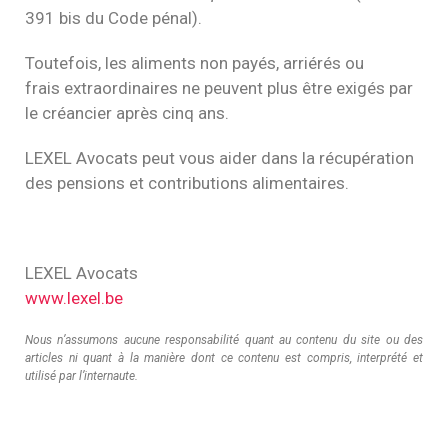
391 bis du Code pénal).
Toutefois, les aliments non payés, arriérés ou
frais extraordinaires ne peuvent plus être exigés par
le créancier après cinq ans.
LEXEL Avocats peut vous aider dans la récupération
des pensions et contributions alimentaires.
LEXEL Avocats
www.lexel.be
Nous n’assumons aucune responsabilité quant au contenu du site ou des
articles ni quant à la manière dont ce contenu est compris, interprété et
utilisé par l’internaute.