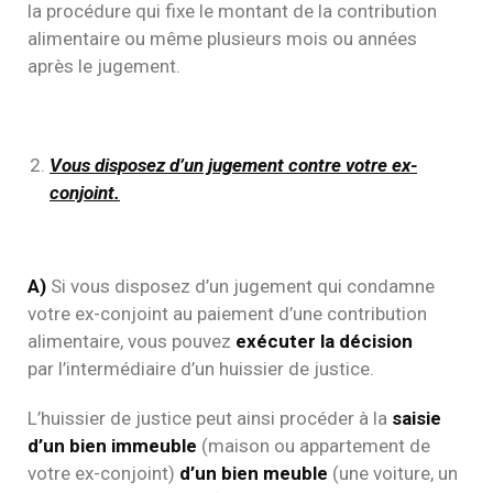
la procédure qui fixe le montant de la contribution
alimentaire ou même plusieurs mois ou années
après le jugement.
Vous disposez d’un jugement contre votre ex-
conjoint.
A)
Si vous disposez d’un jugement qui condamne
votre ex-conjoint au paiement d’une contribution
alimentaire, vous pouvez
exécuter la décision
par l’intermédiaire d’un huissier de justice.
L’huissier de justice peut ainsi procéder à la
saisie
d’un bien immeuble
(maison ou appartement de
votre ex-conjoint)
d’un bien meuble
(une voiture, un