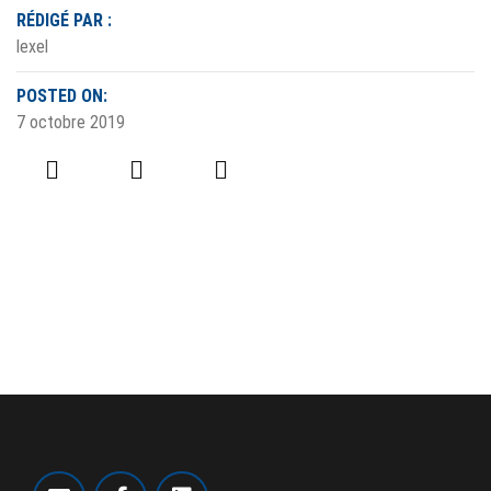
RÉDIGÉ PAR :
lexel
POSTED ON:
7 octobre 2019