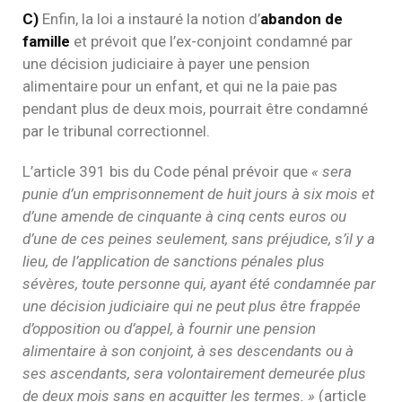
C)
Enfin, la loi a instauré la notion d’
abandon de
famille
et prévoit que l’ex-conjoint condamné par
une décision judiciaire à payer une pension
alimentaire pour un enfant, et qui ne la paie pas
pendant plus de deux mois, pourrait être condamné
par le tribunal correctionnel.
L’article 391 bis du Code pénal prévoir que
« sera
punie d’un emprisonnement de huit jours à six mois et
d’une amende de cinquante à cinq cents euros ou
d’une de ces peines seulement, sans préjudice, s’il y a
lieu, de l’application de sanctions pénales plus
sévères, toute personne qui, ayant été condamnée par
une décision judiciaire qui ne peut plus être frappée
d’opposition ou d’appel, à fournir une pension
alimentaire à son conjoint, à ses descendants ou à
ses ascendants, sera volontairement demeurée plus
de deux mois sans en acquitter les termes. »
(article