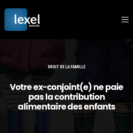
DROIT DE LA FAMILLE
Votre ex-conjoint(e) ne paie
pas la contribution
alimentaire des enfants