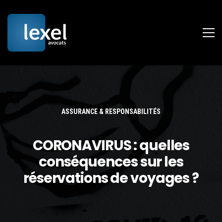
ASSURANCE & RESPONSABILITÉS
CORONAVIRUS : quelles
conséquences sur les
réservations de voyages ?