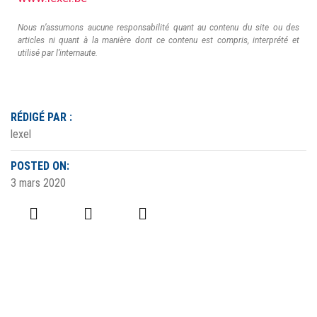
Nous n’assumons aucune responsabilité quant au contenu du site ou des
articles ni quant à la manière dont ce contenu est compris, interprété et
utilisé par l’internaute.
RÉDIGÉ PAR :
lexel
POSTED ON:
3 mars 2020