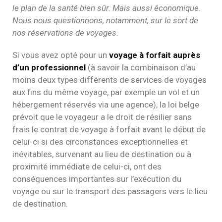
le plan de la santé bien sûr. Mais aussi économique.
Nous nous questionnons, notamment, sur le sort de
nos réservations de voyages.
Si vous avez opté pour un
voyage à forfait auprès
d’un professionnel
(à savoir la combinaison d’au
moins deux types différents de services de voyages
aux fins du même voyage, par exemple un vol et
un
hébergement réservés via une agence), la loi belge
prévoit que le voyageur a le droit de résilier sans
frais le contrat de voyage à forfait avant le début de
celui-ci si des circonstances exceptionnelles et
inévitables, survenant au lieu de destination ou à
proximité immédiate de celui-ci, ont des
conséquences importantes sur l’exécution du
voyage ou sur le transport des passagers vers le lieu
de destination.