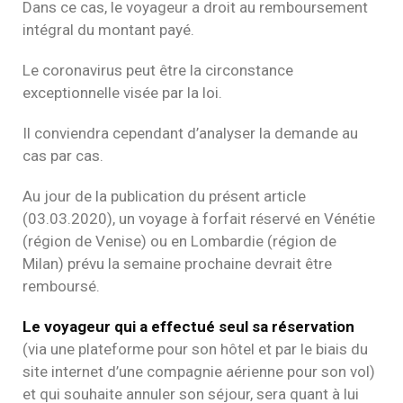
Dans ce cas, le voyageur a droit au remboursement
intégral du montant payé.
Le coronavirus peut être la circonstance
exceptionnelle visée par la loi.
Il conviendra cependant d’analyser la demande au
cas par cas.
Au jour de la publication du présent article
(03.03.2020), un voyage à forfait réservé en Vénétie
(région de Venise) ou en Lombardie (région de
Milan) prévu la semaine prochaine devrait être
remboursé.
Le voyageur qui a effectué seul sa réservation
(via une plateforme pour son hôtel et par le biais du
site internet d’une compagnie aérienne pour son vol)
et qui souhaite annuler son séjour, sera quant à lui