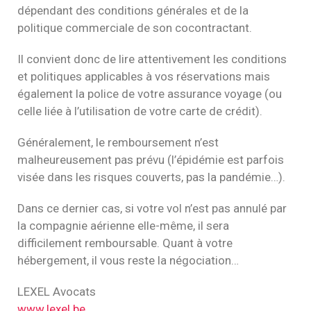
dépendant des conditions générales et de la
politique commerciale de son cocontractant.
Il convient donc de lire attentivement les conditions
et politiques applicables à vos réservations mais
également la police de votre assurance voyage (ou
celle liée à l’utilisation de votre carte de crédit).
Généralement, le remboursement n’est
malheureusement pas prévu (l’épidémie est parfois
visée dans les risques couverts, pas la pandémie…).
Dans ce dernier cas, si votre vol n’est pas annulé par
la compagnie aérienne elle-même, il sera
difficilement remboursable. Quant à votre
hébergement, il vous reste la négociation…
LEXEL Avocats
www.lexel.be