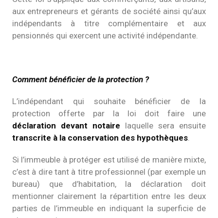
aux entrepreneurs et gérants de société ainsi qu’aux
indépendants à titre complémentaire et aux
pensionnés qui exercent une activité indépendante.
Comment bénéficier de la protection ?
L’indépendant qui souhaite bénéficier de la
protection offerte par la loi doit faire une
déclaration devant notaire
laquelle sera ensuite
transcrite à la conservation des hypothèques
.
Si l’immeuble à protéger est utilisé de manière mixte,
c’est à dire tant à titre professionnel (par exemple un
bureau) que d’habitation, la déclaration doit
mentionner clairement la répartition entre les deux
parties de l’immeuble en indiquant la superficie de