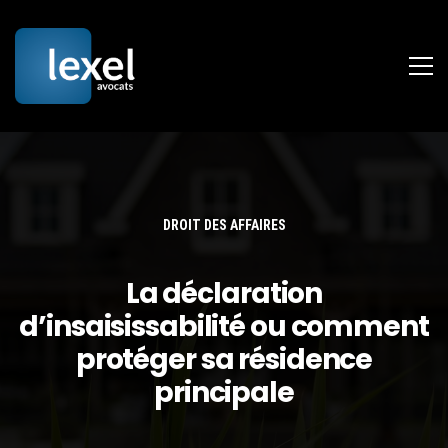
DROIT DES AFFAIRES
La déclaration
d’insaisissabilité ou comment
protéger sa résidence
principale