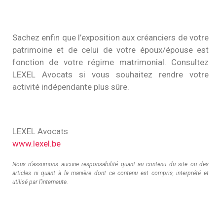
Sachez enfin que l’exposition aux créanciers de votre
patrimoine et de celui de votre époux/épouse est
fonction de votre régime matrimonial. Consultez
LEXEL Avocats si vous souhaitez rendre votre
activité indépendante plus sûre.
LEXEL Avocats
www.lexel.be
Nous n’assumons aucune responsabilité quant au contenu du site ou des
articles ni quant à la manière dont ce contenu est compris, interprété et
utilisé par l’internaute.