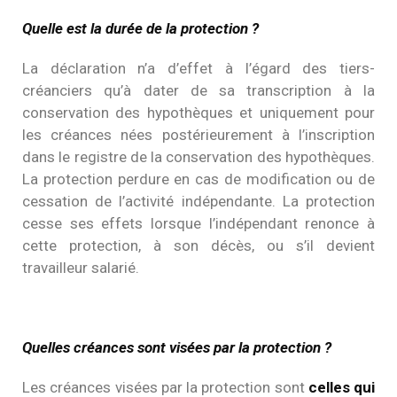
Quelle est la durée de la protection ?
La déclaration n’a d’effet à l’égard des tiers-
créanciers qu’à dater de sa transcription à la
conservation des hypothèques et uniquement pour
les créances nées postérieurement à l’inscription
dans le registre de la conservation des hypothèques.
La protection perdure en cas de modification ou de
cessation de l’activité indépendante. La protection
cesse ses effets lorsque l’indépendant renonce à
cette protection, à son décès, ou s’il devient
travailleur salarié.
Quelles créances sont visées par la protection ?
Les créances visées par la protection sont
celles qui