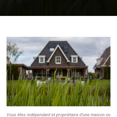
Vous êtes indépendant et propriétaire d’une maison ou