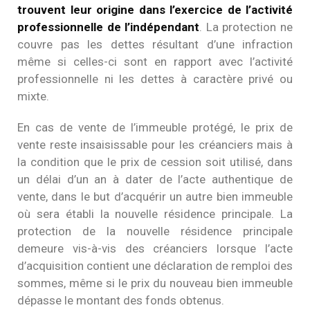
trouvent leur origine dans l’exercice de l’activité
professionnelle de l’indépendant
. La protection ne
couvre pas les dettes résultant d’une infraction
même si celles-ci sont en rapport avec l’activité
professionnelle ni les dettes à caractère privé ou
mixte.
En cas de vente de l’immeuble protégé, le prix de
vente reste insaisissable pour les créanciers mais à
la condition que le prix de cession soit utilisé, dans
un délai d’un an à dater de l’acte authentique de
vente, dans le but d’acquérir un autre bien immeuble
où sera établi la nouvelle résidence principale. La
protection de la nouvelle résidence principale
demeure vis-à-vis des créanciers lorsque l’acte
d’acquisition contient une déclaration de remploi des
sommes, même si le prix du nouveau bien immeuble
dépasse le montant des fonds obtenus.