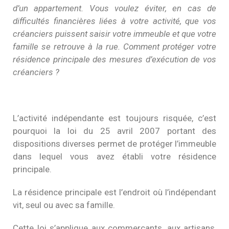
d’un appartement. Vous voulez éviter, en cas de
difficultés financières liées à votre activité, que vos
créanciers puissent saisir votre immeuble et que votre
famille se retrouve à la rue. Comment protéger votre
résidence principale des mesures d’exécution de vos
créanciers ?
L’activité indépendante est toujours risquée, c’est
pourquoi la loi du 25 avril 2007 portant des
dispositions diverses permet de protéger l’immeuble
dans lequel vous avez établi votre résidence
principale.
La résidence principale est l’endroit où l’indépendant
vit, seul ou avec sa famille.
Cette loi s’applique aux commerçants, aux artisans,