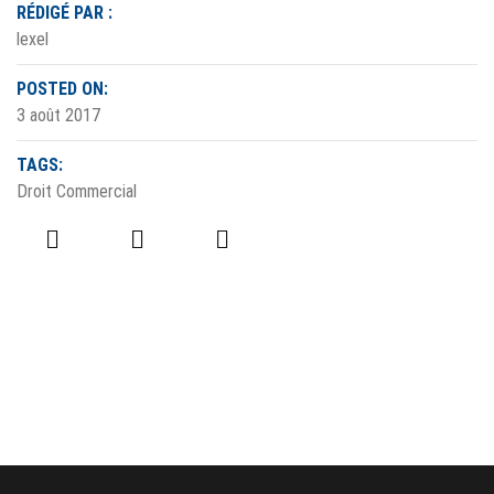
RÉDIGÉ PAR :
lexel
POSTED ON:
3 août 2017
TAGS:
Droit Commercial