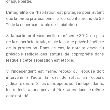
chaque partie.
L’intégralité de l’habitation est protégée pour autant
que la partie professionnelle représente moins de 30
% de la superficie totale de l’habitation.
Si la partie professionnelle représente 30 % ou plus
de la superficie totale, seule la partie privée bénéficie
de la protection. Dans ce cas, le notaire devra au
préalable rédiger des statuts de copropriété dans
lesquels cette séparation est établie.
Si l’indépendant est marié, l’époux ou l’épouse doit
intervenir à l’acte. En cas de refus, un recours
judicaire existe. Si les deux époux sont indépendants,
leurs déclarations peuvent être faites dans le même
acte notarié.