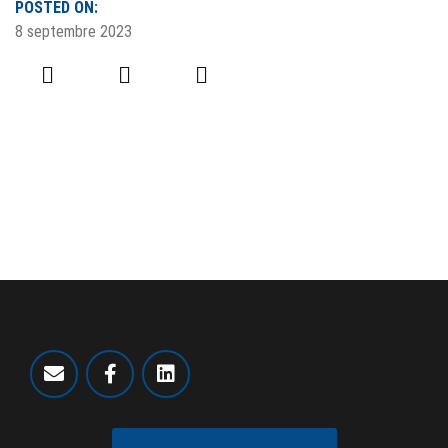
POSTED ON:
8 septembre 2023