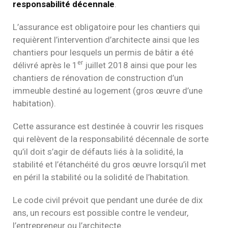
responsabilité décennale
.
L’assurance est obligatoire pour les chantiers qui
requièrent l’intervention d’architecte ainsi que les
chantiers pour lesquels un permis de bâtir a été
er
délivré après le 1
juillet 2018 ainsi que pour les
chantiers de rénovation de construction d’un
immeuble destiné au logement (gros œuvre d’une
habitation).
Cette assurance est destinée à couvrir les risques
qui relèvent de la responsabilité décennale de sorte
qu’il doit s’agir de défauts liés à la solidité, la
stabilité et l’étanchéité du gros œuvre lorsqu’il met
en péril la stabilité ou la solidité de l’habitation.
Le code civil prévoit que pendant une durée de dix
ans, un recours est possible contre le vendeur,
l’entrepreneur ou l’architecte.