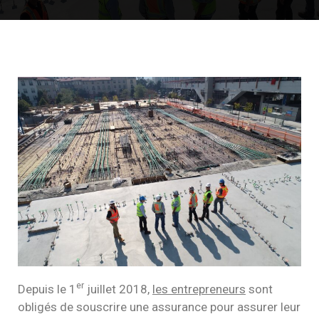
er
Depuis le 1
juillet 2018,
les entrepreneurs
sont
obligés de souscrire une assurance pour assurer leur