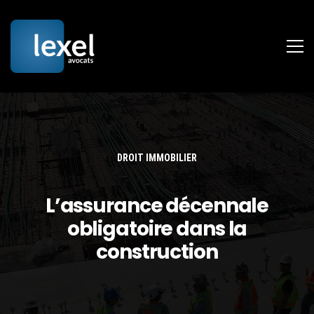
DROIT IMMOBILIER
L’assurance décennale
obligatoire dans la
construction