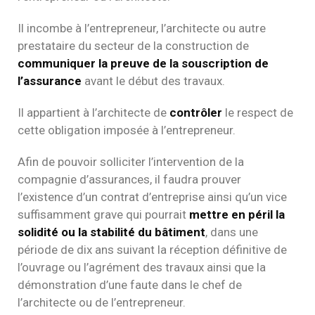
Il incombe à l’entrepreneur, l’architecte ou autre
prestataire du secteur de la construction de
communiquer la preuve de la souscription de
l’assurance
avant le début des travaux.
Il appartient à l’architecte de
contrôler
le respect de
cette obligation imposée à l’entrepreneur.
Afin de pouvoir solliciter l’intervention de la
compagnie d’assurances, il faudra prouver
l’existence d’un contrat d’entreprise ainsi qu’un vice
suffisamment grave qui pourrait
mettre en péril la
solidité ou la stabilité du bâtiment
, dans une
période de dix ans suivant la réception définitive de
l’ouvrage ou l’agrément des travaux ainsi que la
démonstration d’une faute dans le chef de
l’architecte ou de l’entrepreneur.