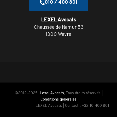
010 / 400 801
LEXEL Avocats
Chaussée de Namur 53
1300 Wavre
©2012-2025
Lexel Avocats
, Tous droits réservés |
Conditions générales
LEXEL Avocats | Contact : +32 10 400 801