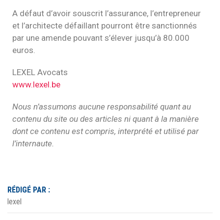
A défaut d’avoir souscrit l’assurance, l’entrepreneur
et l’architecte défaillant pourront être sanctionnés
par une amende pouvant s’élever jusqu’à 80.000
euros.
LEXEL Avocats
www.lexel.be
Nous n’assumons aucune responsabilité quant au
contenu du site ou des articles ni quant à la manière
dont ce contenu est compris, interprété et utilisé par
l’internaute.
RÉDIGÉ PAR :
lexel