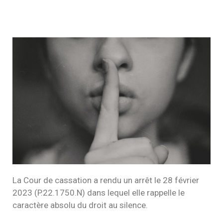
La Cour de cassation a rendu un arrêt le 28 février
2023 (P.22.1750.N) dans lequel elle rappelle le
caractère absolu du droit au silence.