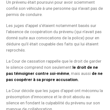
Un prévenu était poursuivi pour avoir sciemment
confié son véhicule à une personne qui n’avait pas de
permis de conduire.
Les juges d’appel s’étaient notamment basés sur
l’absence de coopération du prévenu (qui n’avait pas
donné suite aux convocations de la police) pour en
déduire qu’il était coupable des faits qui lui étaient
reprochés.
La Cour de cassation rappelle que le droit de garder
le silence comprend non seulement
le droit de ne
pas témoigner contre soi-même
, mais aussi
de ne
pas coopérer à sa propre accusation.
La Cour décide que les juges d’appel ont méconnu la
présomption d’innocence et le droit absolu au
silence en fondant la culpabilité du prévenu sur son
manque de collaboration.