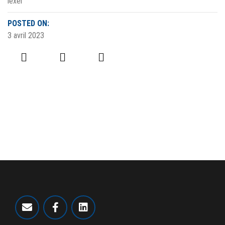
lexel
POSTED ON:
3 avril 2023