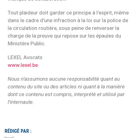
Tout plaideur doit garder ce principe à l’esprit, même
dans le cadre d’une infraction à la loi sur la police de
la circulation routière, sous peine de renverser la
charge de la preuve qui repose sur les épaules du
Ministère Public.
LEXEL Avocats
www.lexel.be
Nous n’assumons aucune responsabilité quant au
contenu du site ou des articles ni quant à la manière
dont ce contenu est compris, interprété et utilisé par
l’internaute.
RÉDIGÉ PAR :