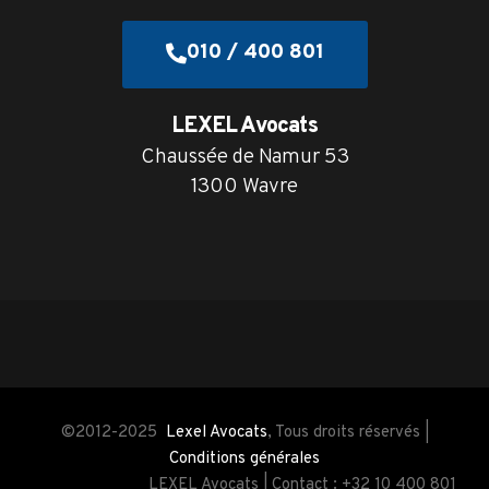
010 / 400 801
LEXEL Avocats
Chaussée de Namur 53
1300 Wavre
©2012-2025
Lexel Avocats
, Tous droits réservés |
Conditions générales
LEXEL Avocats | Contact : +32 10 400 801