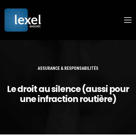
ASSURANCE & RESPONSABILITÉS
Le droit au silence (aussi pour
une infraction routière)