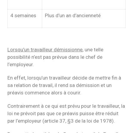
4 semaines
Plus d’un an d’ancienneté
Lorsqu’un travailleur démissionne
, une telle
possibilité n’est pas prévue dans le chef de
l’employeur.
En effet, lorsqu’un travailleur décide de mettre fin à
sa relation de travail, il rend sa démission et un
préavis commence alors à courir.
Contrairement à ce qui est prévu pour le travailleur, la
loi ne prévoit pas que ce préavis puisse être réduit
par l’employeur (article 37, §3 de la loi de 1978).