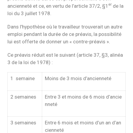
er
ancienneté et ce, en vertu de l’article 37/2, §1
de la
loi du 3 juillet 1978.
Dans l’hypothèse où le travailleur trouverait un autre
emploi pendant la durée de ce préavis, la possibilité
lui est offerte de donner un « contre-préavis ».
Ce préavis réduit est le suivant (article 37, §3, alinéa
3 de la loi de 1978) :
1 semaine
Moins de 3 mois d’ancienneté
2 semaines
Entre 3 et moins de 6 mois d’ancie
nneté
3 semaines
Entre 6 mois et moins d’un an d’an
cienneté