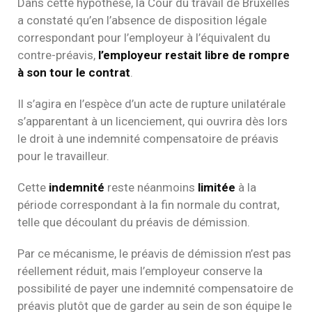
Dans cette hypothèse, la Cour du travail de Bruxelles
a constaté qu’en l’absence de disposition légale
correspondant pour l’employeur à l’équivalent du
contre-préavis,
l’employeur restait libre de rompre
à son tour le contrat
.
Il s’agira en l’espèce d’un acte de rupture unilatérale
s’apparentant à un licenciement, qui ouvrira dès lors
le droit à une indemnité compensatoire de préavis
pour le travailleur.
Cette
indemnité
reste néanmoins
limitée
à la
période correspondant à la fin normale du contrat,
telle que découlant du préavis de démission.
Par ce mécanisme, le préavis de démission n’est pas
réellement réduit, mais l’employeur conserve la
possibilité de payer une indemnité compensatoire de
préavis plutôt que de garder au sein de son équipe le