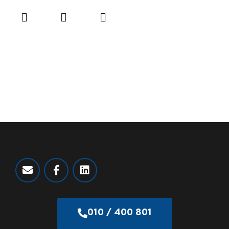
010 / 400 801