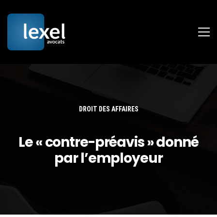
DROIT DES AFFAIRES
Le « contre-préavis » donné
par l’employeur