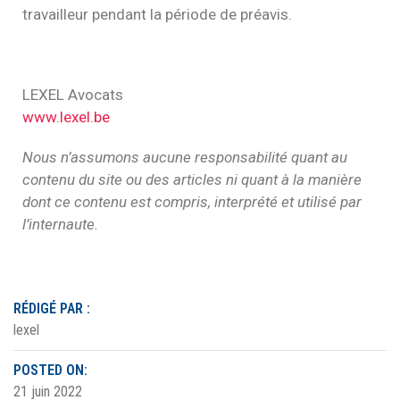
travailleur pendant la période de préavis.
LEXEL Avocats
www.lexel.be
Nous n’assumons aucune responsabilité quant au
contenu du site ou des articles ni quant à la manière
dont ce contenu est compris, interprété et utilisé par
l’internaute.
RÉDIGÉ PAR :
lexel
POSTED ON:
21 juin 2022