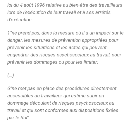
loi du 4 août 1996 relative au bien-être des travailleurs
lors de l’exécution de leur travail et à ses arrêtés
d’exécution:
1°ne prend pas, dans la mesure où il a un impact sur le
danger, les mesures de prévention appropriées pour
prévenir les situations et les actes qui peuvent
engendrer des risques psychosociaux au travail, pour
prévenir les dommages ou pour les limiter;
(…)
6°ne met pas en place des procédures directement
accessibles au travailleur qui estime subir un
dommage découlant de risques psychosociaux au
travail et qui sont conformes aux dispositions fixées
par le Roi
”.