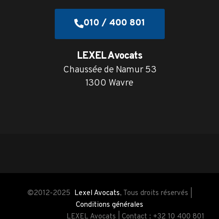
010 / 400 801
LEXEL Avocats
Chaussée de Namur 53
1300 Wavre
©2012-2025
Lexel Avocats
, Tous droits réservés |
Conditions générales
LEXEL Avocats | Contact : +32 10 400 801