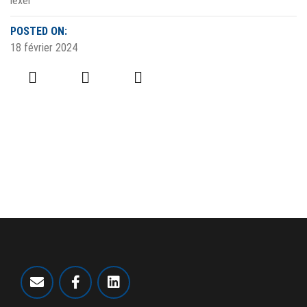
lexel
POSTED ON:
18 février 2024