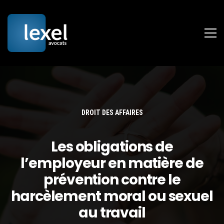
DROIT DES AFFAIRES
Les obligations de
l’employeur en matière de
prévention contre le
harcèlement moral ou sexuel
au travail