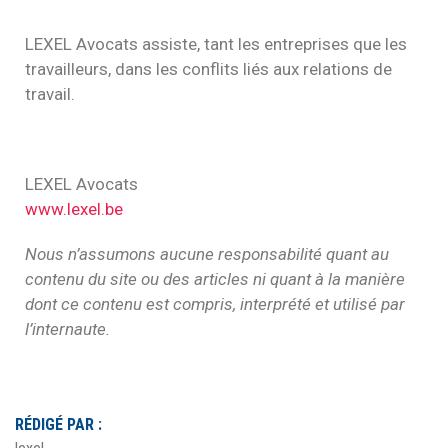
LEXEL Avocats assiste, tant les entreprises que les
travailleurs, dans les conflits liés aux relations de
travail.
LEXEL Avocats
www.lexel.be
Nous n’assumons aucune responsabilité quant au
contenu du site ou des articles ni quant à la manière
dont ce contenu est compris, interprété et utilisé par
l’internaute.
RÉDIGÉ PAR :