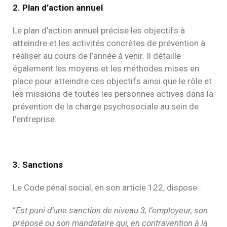
2. Plan d’action annuel
Le plan d’action annuel précise les objectifs à
atteindre et les activités concrètes de prévention à
réaliser au cours de l’année à venir. Il détaille
également les moyens et les méthodes mises en
place pour atteindre ces objectifs ainsi que le rôle et
les missions de toutes les personnes actives dans la
prévention de la charge psychosociale au sein de
l’entreprise.
3. Sanctions
Le Code pénal social, en son article 122, dispose :
“
Est puni d’une sanction de niveau 3, l’employeur, son
préposé ou son mandataire qui, en contravention à la