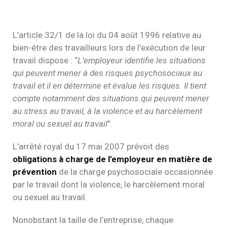
L’article 32/1 de la loi du 04 août 1996 relative au
bien-être des travailleurs lors de l’exécution de leur
travail dispose : “
L’employeur identifie les situations
qui peuvent mener à des risques psychosociaux au
travail et il en détermine et évalue les risques. Il tient
compte notamment des situations qui peuvent
mener
au stress au travail, à la violence et au harcèlement
moral ou sexuel au travail
”.
L’arrêté royal du 17 mai 2007 prévoit des
obligations à charge de l’employeur en matière de
prévention
de la charge psychosociale occasionnée
par le travail dont la violence, le harcèlement moral
ou sexuel au travail.
Nonobstant la taille de l’entreprise, chaque