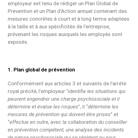
employeur est tenu de rédiger un Plan Global de
Prévention et un Plan d’Action annuel contenant des
mesures concrètes à court et à long terme adaptées
à la taille et à aux spécificités de l’entreprise,
prévenant les risques auxquels les employés sont
exposés.
1. Plan global de prévention
Conformément aux articles 3 et suivants de l’arrêté
royal précité, l’employeur “
identifie les situations qui
peuvent engendrer une charge psychosociale et il
détermine et évalue les risques
”, il “
détermine les
mesures de prévention qui doivent être prises
” et
“
effectue en outre, avec la collaboration du conseiller
en prévention compétent, une analyse des incidents
de nature psychosociale qui se répètent ou pour