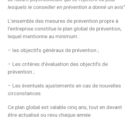
lesquels le conseiller en prévention a donné un avis
”.
L’ensemble des mesures de prévention propre à
l’entreprise constitue le plan global de prévention,
lequel mentionne au minimum :
– les objectifs généraux de prévention ;
– Les critères d’évaluation des objectifs de
prévention ;
– Les éventuels ajustements en cas de nouvelles
circonstances.
Ce plan global est valable cinq ans, tout en devant
être actualisé ou revu chaque année.