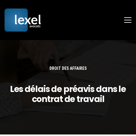
DROIT DES AFFAIRES
Les délais de préavis dans le
contrat de travail