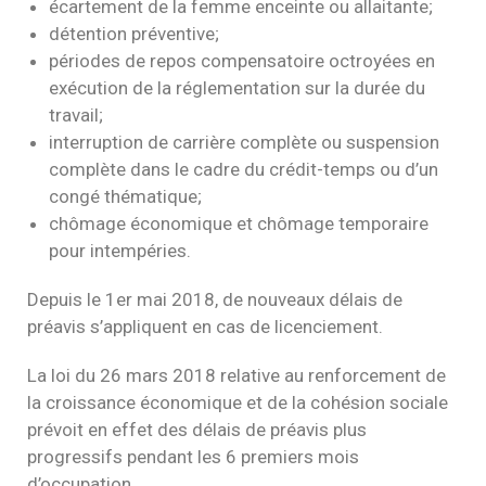
écartement de la femme enceinte ou allaitante;
détention préventive;
périodes de repos compensatoire octroyées en
exécution de la réglementation sur la durée du
travail;
interruption de carrière complète ou suspension
complète dans le cadre du crédit-temps ou d’un
congé thématique;
chômage économique et chômage temporaire
pour intempéries.
Depuis le 1er mai 2018, de nouveaux délais de
préavis s’appliquent en cas de licenciement.
La loi du 26 mars 2018 relative au renforcement de
la croissance économique et de la cohésion sociale
prévoit en effet des délais de préavis plus
progressifs pendant les 6 premiers mois
d’occupation.