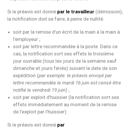
Si le préavis est donné
par le travailleur
(démission),
la notification doit se faire, à peine de nullité:
soit par la remise d’un écrit de la main à la main à
l’employeur ;
soit par lettre recommandée à la poste. Dans ce
cas, la notification sort ses effets le troisième
jour ouvrable (tous les jours de la semaine sauf
dimanche et jours fériés) suivant la date de son
expédition (
par exemple: le préavis envoyé par
lettre recommandée le mardi 16 juin est censé être
notifié le vendredi 19 juin
) ;
soit par exploit d’huissier (la notification sort ses
effets immédiatement au moment de la remise
de l’exploit par l’huissier).
Si le préavis est donné
par