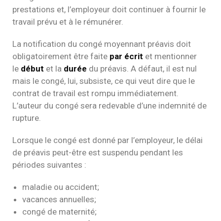
prestations et, l’employeur doit continuer à fournir le
travail prévu et à le rémunérer.
La notification du congé moyennant préavis doit
obligatoirement être faite
par écrit
et mentionner
le
début
et la
durée
du préavis. A défaut, il est nul
mais le congé, lui, subsiste, ce qui veut dire que le
contrat de travail est rompu immédiatement.
L’auteur du congé sera redevable d’une indemnité de
rupture.
Lorsque le congé est donné par l’employeur, le délai
de préavis peut-être est suspendu pendant les
périodes suivantes :
maladie ou accident;
vacances annuelles;
congé de maternité;