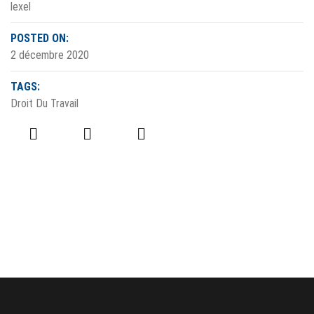
lexel
POSTED ON:
2 décembre 2020
TAGS:
Droit Du Travail