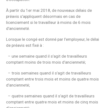
À partir du 1er mai 2018, de nouveaux délais de
préavis s’appliquent désormais en cas de
licenciement si le travailleur à moins de 6 mois
d’ancienneté.
Lorsque le congé est donné par l’employeur, le délai
de préavis est fixé à :
– une semaine quand il s’agit de travailleurs
comptant moins de trois mois d’ancienneté;
– trois semaines quand il s’agit de travailleurs
comptant entre trois mois et moins de quatre mois
d’ancienneté;
– quatre semaines quand il s’agit de travailleurs
comptant entre quatre mois et moins de cinq mois
d’ancienneté;