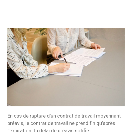
En cas de rupture d’un contrat de travail moyennant
préavis, le contrat de travail ne prend fin qu’après
l’expiration du délai de préavis notifié.