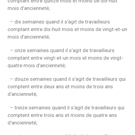
comptant entre quinze mois et moins de dix-huit
mois d’ancienneté;
– dix semaines quand il s’agit de travailleurs
comptant entre dix-huit mois et moins de vingt-et-un
mois d’ancienneté;
– onze semaines quand il s’agit de travailleurs
comptant entre vingt-et-un mois et moins de vingt-
quatre mois d’ancienneté;
– douze semaines quand il s’agit de travailleurs qui
comptent entre deux ans et moins de trois ans
d’ancienneté;
– treize semaines quand il s’agit de travailleurs qui
comptent entre trois ans et moins de quatre ans
d’ancienneté;