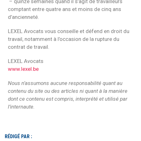
– quinze semaines quand il s’agit de travailleurs
comptant entre quatre ans et moins de cinq ans
d’ancienneté.
LEXEL Avocats vous conseille et défend en droit du
travail, notamment à l’occasion de la rupture du
contrat de travail.
LEXEL Avocats
www.lexel.be
Nous n’assumons aucune responsabilité quant au
contenu du site ou des articles ni quant à la manière
dont ce contenu est compris, interprété et utilisé par
l’internaute.
RÉDIGÉ PAR :