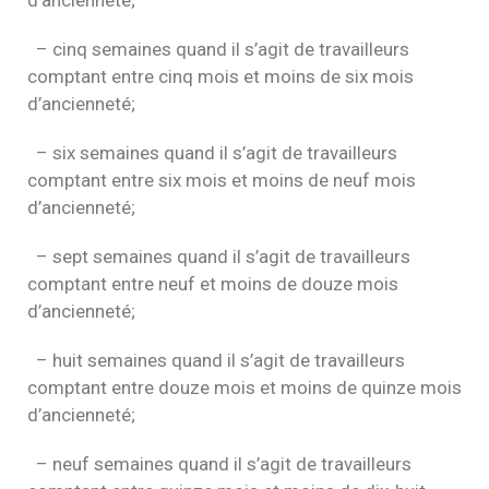
– cinq semaines quand il s’agit de travailleurs
comptant entre cinq mois et moins de six mois
d’ancienneté;
– six semaines quand il s’agit de travailleurs
comptant entre six mois et moins de neuf mois
d’ancienneté;
– sept semaines quand il s’agit de travailleurs
comptant entre neuf et moins de douze mois
d’ancienneté;
– huit semaines quand il s’agit de travailleurs
comptant entre douze mois et moins de quinze mois
d’ancienneté;
– neuf semaines quand il s’agit de travailleurs