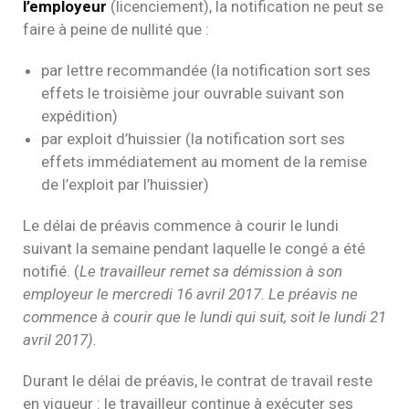
l’employeur
(licenciement), la notification ne peut se
faire à peine de nullité que :
par lettre recommandée (la notification sort ses
effets le troisième jour ouvrable suivant son
expédition)
par exploit d’huissier (la notification sort ses
effets immédiatement au moment de la remise
de l’exploit par l’huissier)
Le délai de préavis commence à courir le lundi
suivant la semaine pendant laquelle le congé a été
notifié. (
Le travailleur remet sa démission à son
employeur le mercredi 16 avril 2017. Le préavis ne
commence à courir que le lundi qui suit, soit le lundi 21
avril 2017).
Durant le délai de préavis, le contrat de travail reste
en vigueur : le travailleur continue à exécuter ses