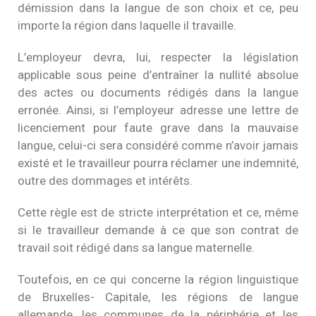
démission dans la langue de son choix et ce, peu
importe la région dans laquelle il travaille.
L’employeur devra, lui, respecter la législation
applicable sous peine d’entraîner la nullité absolue
des actes ou documents rédigés dans la langue
erronée. Ainsi, si l’employeur adresse une lettre de
licenciement pour faute grave dans la mauvaise
langue, celui-ci sera considéré comme n’avoir jamais
existé et le travailleur pourra réclamer une indemnité,
outre des dommages et intérêts.
Cette règle est de stricte interprétation et ce, même
si le travailleur demande à ce que son contrat de
travail soit rédigé dans sa langue maternelle.
Toutefois, en ce qui concerne la région linguistique
de Bruxelles- Capitale, les régions de langue
allemande, les communes de la périphérie et les