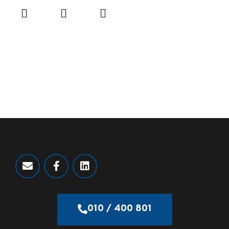
010 / 400 801