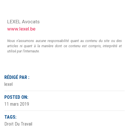
LEXEL Avocats
www.lexel.be
Nous n’assumons aucune responsabilité quant au contenu du site ou des
articles ni quant à la manière dont ce contenu est compris, interprété et
utilisé par l’internaute.
RÉDIGÉ PAR :
lexel
POSTED ON:
11 mars 2019
TAGS:
Droit Du Travail