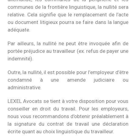
communes de la frontière linguistique, la nullité sera
relative. Cela signifie que le remplacement de l’acte
ou document litigieux pourra se faire dans la langue
adéquate.
Par ailleurs, la nullité ne peut être invoquée afin de
portée préjudice au travailleur (ex. refus de payer une
indemnité).
Outre, la nullité, il est possible pour l’employeur d’être
condamné à une amende judiciaire ou
administrative.
LEXEL Avocats se tient à votre disposition pour vous
conseiller en droit du travail. Pour les employeurs,
nous vous recommandons d’obtenir préalablement à
la signature du contrat de travail une déclaration
écrite quant au choix linguistique du travailleur.