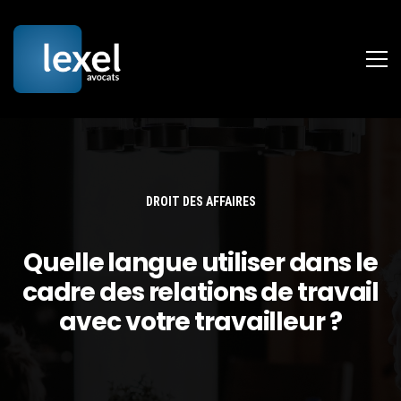
DROIT DES AFFAIRES
Quelle langue utiliser dans le
cadre des relations de travail
avec votre travailleur ?