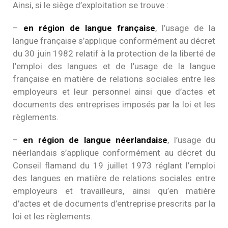
Ainsi, si le siège d’exploitation se trouve :
–
en région de langue française
, l’usage de la
langue française s’applique conformément au décret
du 30 juin 1982 relatif à la protection de la liberté de
l’emploi des langues et de l’usage de la langue
française en matière de relations sociales entre les
employeurs et leur personnel ainsi que d’actes et
documents des entreprises imposés par la loi et les
règlements.
–
en région de langue néerlandaise
, l’usage du
néerlandais s’applique conformément au décret du
Conseil flamand du 19 juillet 1973 réglant l’emploi
des langues en matière de relations sociales entre
employeurs et travailleurs, ainsi qu’en matière
d’actes et de documents d’entreprise prescrits par la
loi et les règlements.