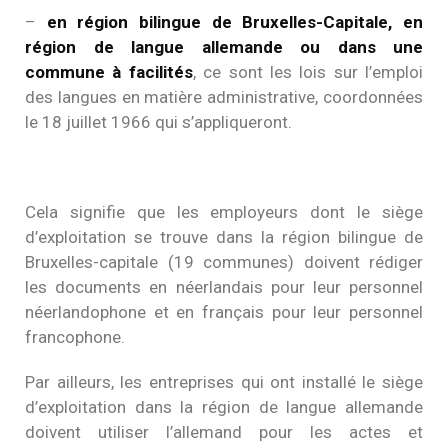
–
en région bilingue de Bruxelles-Capitale, en
région de langue allemande ou dans une
commune à facilités
, ce sont les lois sur l’emploi
des langues en matière administrative, coordonnées
le 18 juillet 1966 qui s’appliqueront.
Cela signifie que les employeurs dont le siège
d’exploitation se trouve dans la région bilingue de
Bruxelles-capitale (19 communes) doivent rédiger
les documents en néerlandais pour leur personnel
néerlandophone et en français pour leur personnel
francophone.
Par ailleurs, les entreprises qui ont installé le siège
d’exploitation dans la région de langue allemande
doivent utiliser l’allemand pour les actes et