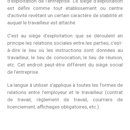
d’exploitation de l’entreprise. Le siège d’exploitation
est défini comme tout établissement ou centre
d’activité revêtant un certain caractère de stabilité et
auquel le travailleur est attaché.
C’est au siège d’exploitation que se déroulent en
principe les relations sociales entre les parties, c’est-
à-dire le lieu où les instructions sont données au
travailleur, le lieu de convocation, le lieu de réunion,
etc. Cet endroit peut-être différent du siège social
de l’entreprise.
La langue à utiliser s’applique à toutes les formes de
relations entre l’employeur et le travailleur (contrat
de travail, règlement de travail, courriers de
licenciement, affichages obligatoires, etc.).