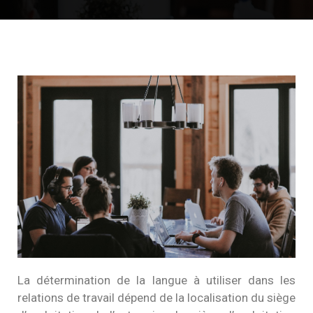
La détermination de la langue à utiliser dans les
relations de travail dépend de la localisation du siège