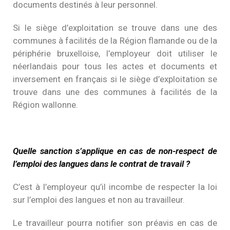
documents destinés à leur personnel.
Si le siège d’exploitation se trouve dans une des
communes à facilités de la Région flamande ou de la
périphérie bruxelloise, l’employeur doit utiliser le
néerlandais pour tous les actes et documents et
inversement en français si le siège d’exploitation se
trouve dans une des communes à facilités de la
Région wallonne.
Quelle sanction s’applique en cas de non-respect de
l’emploi des langues dans le contrat de travail ?
C’est à l’employeur qu’il incombe de respecter la loi
sur l’emploi des langues et non au travailleur.
Le travailleur pourra notifier son préavis en cas de