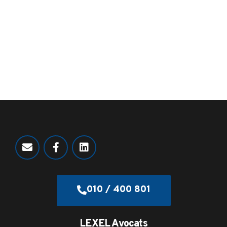
010 / 400 801
LEXEL Avocats