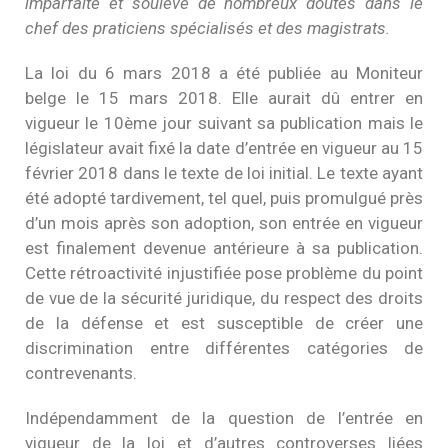
imparfaite et soulève de nombreux doutes dans le
chef des praticiens spécialisés et des magistrats.
La loi du 6 mars 2018 a été publiée au Moniteur
belge le 15 mars 2018. Elle aurait dû entrer en
vigueur le 10ème jour suivant sa publication mais le
législateur avait fixé la date d’entrée en vigueur au 15
février 2018 dans le texte de loi initial. Le texte ayant
été adopté tardivement, tel quel, puis promulgué près
d’un mois après son adoption, son entrée en vigueur
est finalement devenue antérieure à sa publication.
Cette rétroactivité injustifiée pose problème du point
de vue de la sécurité juridique, du respect des droits
de la défense et est susceptible de créer une
discrimination entre différentes catégories de
contrevenants.
Indépendamment de la question de l’entrée en
vigueur de la loi et d’autres controverses liées