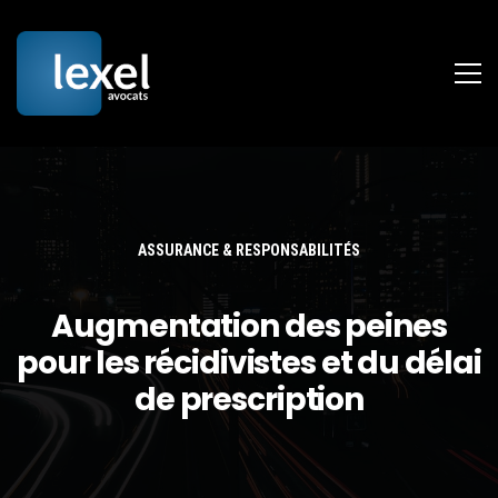
ASSURANCE & RESPONSABILITÉS
Augmentation des peines
pour les récidivistes et du délai
de prescription