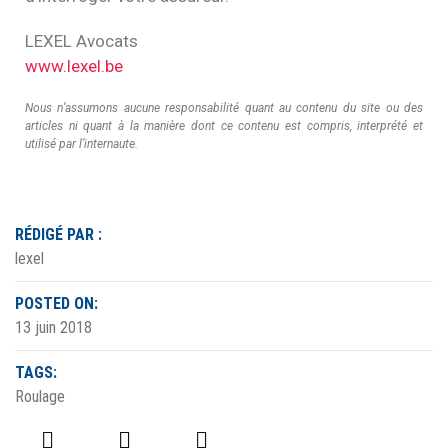
LEXEL Avocats
www.lexel.be
Nous n’assumons aucune responsabilité quant au contenu du site ou des
articles ni quant à la manière dont ce contenu est compris, interprété et
utilisé par l’internaute.
RÉDIGÉ PAR :
lexel
POSTED ON:
13 juin 2018
TAGS:
Roulage