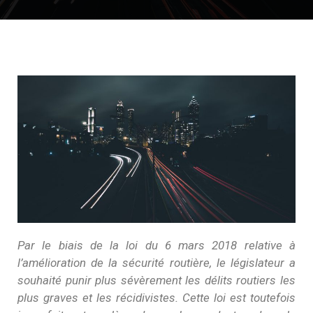
Par le biais de la loi du 6 mars 2018 relative à
l’amélioration de la sécurité routière, le législateur a
souhaité punir plus sévèrement les délits routiers les
plus graves et les récidivistes. Cette loi est toutefois