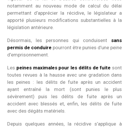
notamment au nouveau mode de calcul du délai
permettant d’apprécier la récidive, le législateur a
apporté plusieurs modifications substantielles à la
législation antérieure.
Désormais, les personnes qui conduisent
sans
permis de conduire
pourront être punies d’une peine
d’emprisonnement.
Les
peines maximales pour les délits de fuite
sont
toutes revues à la hausse avec une gradation dans
les peines : les délits de fuite après un accident
ayant entraîné la mort (sont punies le plus
sévèrement) puis les délits de fuite après un
accident avec blessés et, enfin, les délits de fuite
avec des dégâts matériels.
Depuis quelques années, la récidive s’applique à