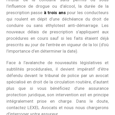
l’influence de drogue ou d’alcool, la durée de la
prescription passe
à trois ans
pour les conducteurs
qui roulent en dépit d’une déchéance du droit de
conduire ou sans éthylotest anti-démarrage. Les
nouveaux délais de prescription s’appliquent aux
procédures en cours sauf si les faits étaient déjà
prescrits au jour de l’entrée en vigueur de la loi (d’où
l’importance d’en déterminer la date).
Face à l’avalanche de nouveautés législatives et
subtilités procédurales, il devient impératif d’être
défendu devant le tribunal de police par un avocat
spécialisé en droit de la circulation routière, d’autant
plus que si vous bénéficiez d’une assurance
protection juridique, son intervention est en principe
intégralement prise en charge. Dans le doute,
contactez LEXEL Avocats et nous nous chargerons
d’interroger votre assureur.