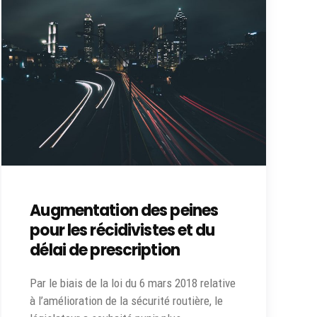
Augmentation des peines
pour les récidivistes et du
délai de prescription
Par le biais de la loi du 6 mars 2018 relative
à l’amélioration de la sécurité routière, le