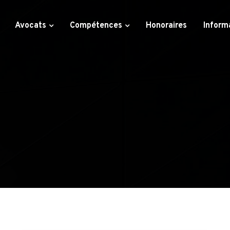
Avocats
Compétences
Honoraires
Inform