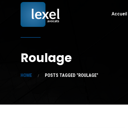
Accueil
Roulage
HOME
POSTS TAGGED "ROULAGE"