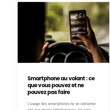
Smartphone au volant : ce
que vous pouvez et ne
pouvez pas faire
L’usage des smartphones ne se cantonne
pas aux appels téléphoniques. Ils sont