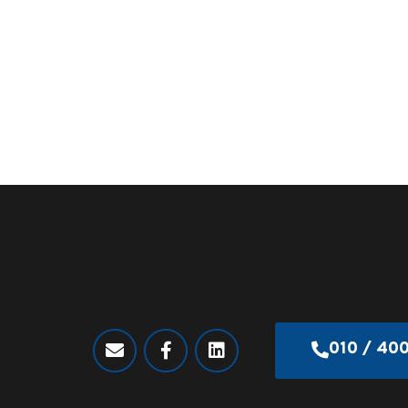
010 / 40