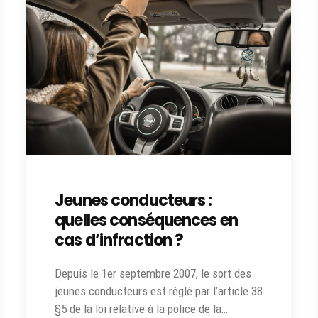
Jeunes conducteurs :
quelles conséquences en
cas d’infraction ?
Depuis le 1er septembre 2007, le sort des
jeunes conducteurs est réglé par l’article 38
§5 de la loi relative à la police de la…