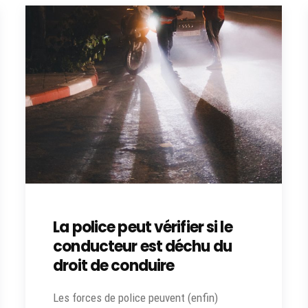
La police peut vérifier si le
conducteur est déchu du
droit de conduire
Les forces de police peuvent (enfin)