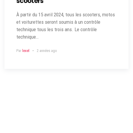
scooters
À partir du 15 avril 2024, tous les scooters, motos
et voiturettes seront soumis à un contrôle
technique tous les trois ans. Le contrôle
technique…
Par
lexel
2 années ago