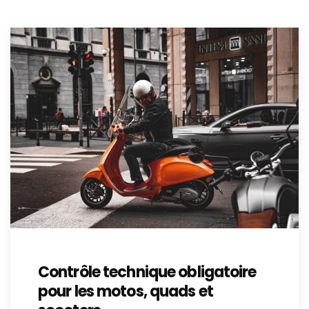
Contrôle technique obligatoire
pour les motos, quads et