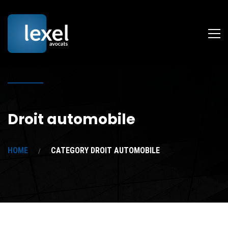
Droit automobile
HOME
CATEGORY DROIT AUTOMOBILE