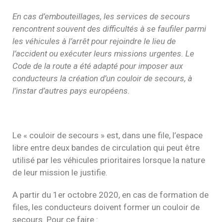
En cas d’embouteillages, les services de secours
rencontrent souvent des difficultés à se faufiler parmi
les véhicules à l’arrêt pour rejoindre le lieu de
l’accident ou exécuter leurs missions urgentes. Le
Code de la route a été adapté pour imposer aux
conducteurs la création d’un couloir de secours, à
l’instar d’autres pays européens.
Le « couloir de secours » est, dans une file, l’espace
libre entre deux bandes de circulation qui peut être
utilisé par les véhicules prioritaires lorsque la nature
de leur mission le justifie.
A partir du 1er octobre 2020, en cas de formation de
files, les conducteurs doivent former un couloir de
secours. Pour ce faire :