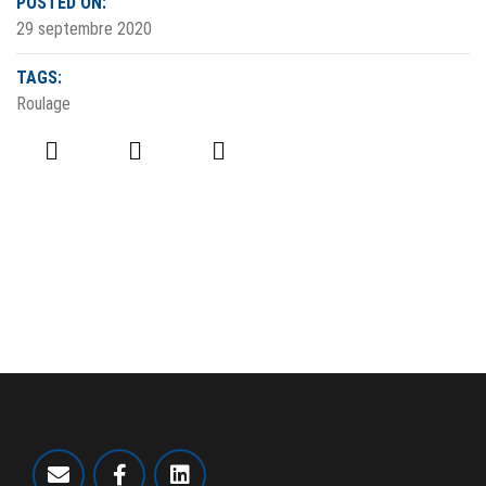
POSTED ON:
29 septembre 2020
TAGS:
Roulage