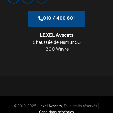
010 / 400 801
LEXEL Avocats
Chaussée de Namur 53
1300 Wavre
©2012-2025
Lexel Avocats
, Tous droits réservés |
Conditions générales