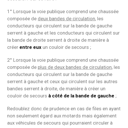
1° Lorsque la voie publique comprend une chaussée
composée de
deux bandes de circulation
, les
conducteurs qui circulent sur la bande de gauche
serrent à gauche et les conducteurs qui circulent sur
la bande de droite serrent à droite de manière à
créer
entre eux
un couloir de secours ;
2° Lorsque la voie publique comprend une chaussée
composée de
plus de deux bandes de circulation
, les
conducteurs qui circulent sur la bande de gauche
serrent à gauche et ceux qui circulent sur les autres
bandes serrent à droite, de manière à créer un
couloir de secours
à côté de la bande de gauche
;
Redoublez donc de prudence en cas de files en ayant
non seulement égard aux motards mais également
aux véhicules de secours qui pourraient circuler à