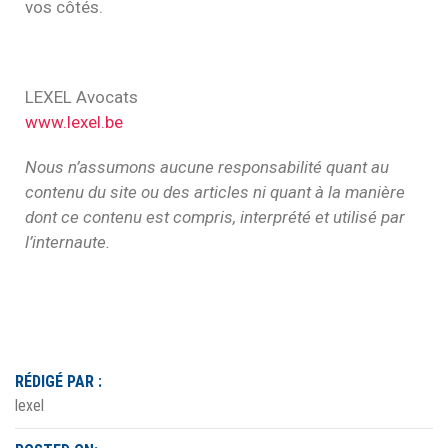
vos côtés.
LEXEL Avocats
www.lexel.be
Nous n’assumons aucune responsabilité quant au
contenu du site ou des articles ni quant à la manière
dont ce contenu est compris, interprété et utilisé par
l’internaute.
RÉDIGÉ PAR :
lexel