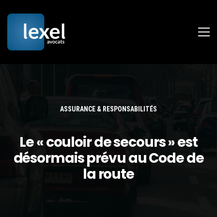
ASSURANCE & RESPONSABILITÉS
Le « couloir de secours » est
désormais prévu au Code de
la route