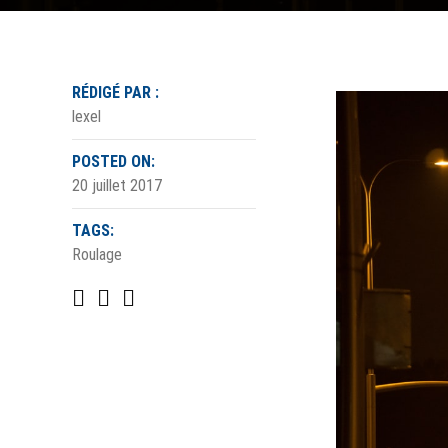
RÉDIGÉ PAR :
lexel
POSTED ON:
20 juillet 2017
TAGS:
Roulage