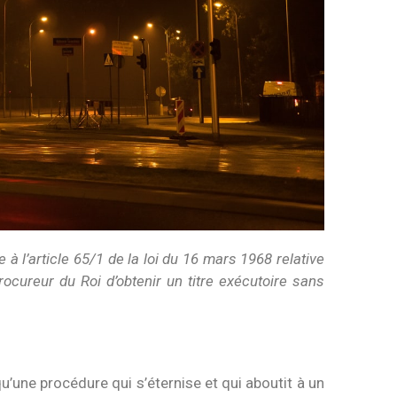
à l’article 65/1 de la loi du 16 mars 1968 relative
procureur du Roi d’obtenir un titre exécutoire sans
qu’une procédure qui s’éternise et qui aboutit à un