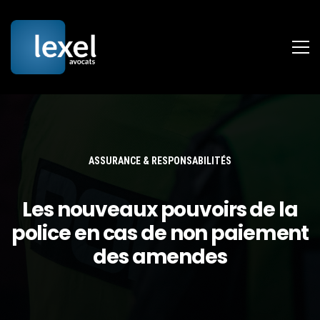
ASSURANCE & RESPONSABILITÉS
Les nouveaux pouvoirs de la
police en cas de non paiement
des amendes