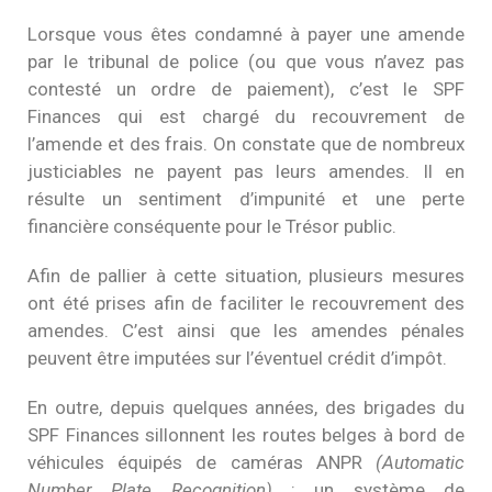
Lorsque vous êtes condamné à payer une amende
par le tribunal de police (ou que vous n’avez pas
contesté un ordre de paiement), c’est le SPF
Finances qui est chargé du recouvrement de
l’amende et des frais. On constate que de nombreux
justiciables ne payent pas leurs amendes. Il en
résulte un sentiment d’impunité et une perte
financière conséquente pour le Trésor public.
Afin de pallier à cette situation, plusieurs mesures
ont été prises afin de faciliter le recouvrement des
amendes. C’est ainsi que les amendes pénales
peuvent être imputées sur l’éventuel crédit d’impôt.
En outre, depuis quelques années, des brigades du
SPF Finances sillonnent les routes belges à bord de
véhicules équipés de caméras ANPR
(Automatic
Number Plate Recognition)
: un système de