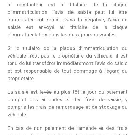
le conducteur est le titulaire de la plaque
d’immatriculation, l’avis de saisie peut lui être
immédiatement remis. Dans la négative, l’avis de
saisie est envoyé au titulaire de la plaque
d’immatriculation dans les deux jours ouvrables.
Si le titulaire de la plaque d’immatriculation du
véhicule n’est pas le propriétaire du véhicule, il est
tenu de lui transférer immédiatement l’avis de saisie
et est responsable de tout dommage à l’égard du
propriétaire.
La saisie est levée au plus tôt le jour du paiement
complet des amendes et des frais de saisie, y
compris les frais de remorquage et de stockage du
véhicule.
En cas de non paiement de l’amende et des frais