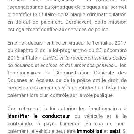
reconnaissance automatique de plaques qui permet
d’identifier le titulaire de la plaque d’immatriculation
en défaut de paiement. Dorénavant, cette mission
est également confiée aux services de police.
En effet, depuis l’entrée en vigueur le 1er juillet 2017
du chapitre 3 de la loi-programme du 25 décembre
2016, intitulé
« améliorer le recouvrement des dettes
de douanes et accises et des amendes pénales »
, les
fonctionnaires de l’Administration Générale des
Douanes et Accises ou de la police ont le droit de
percevoir ces amendes s’ils constatent un défaut de
paiement lors d’un contrôle sur la voie publique.
Concrètement, la loi autorise les fonctionnaires à
identifier le conducteur
du véhicule et à le
contraindre à payer l’amende. En cas de non-
paiement, le véhicule peut être
immobilisé
et
saisi
. Si