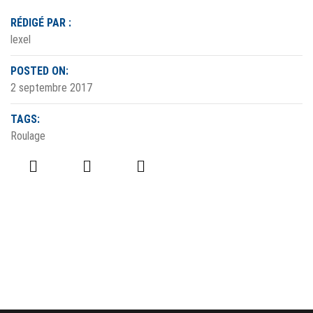
RÉDIGÉ PAR :
lexel
POSTED ON:
2 septembre 2017
TAGS:
Roulage