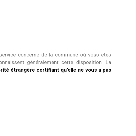
 service concerné de la commune où vous êtes
onnaissent généralement cette disposition. La
ité étrangère certifiant qu’elle ne vous a pas