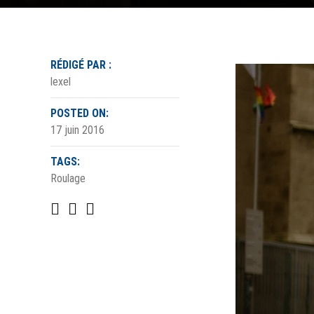
RÉDIGÉ PAR :
lexel
POSTED ON:
17 juin 2016
TAGS:
Roulage