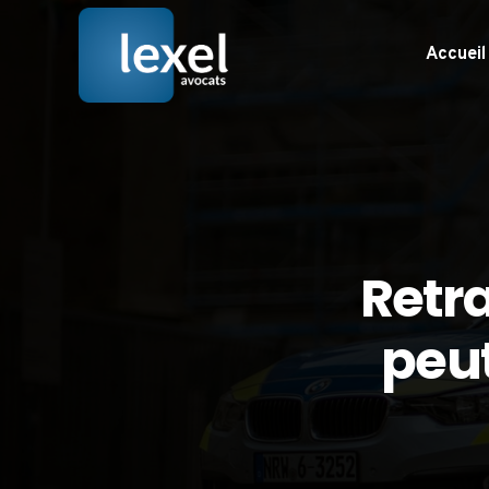
Accueil
Retra
peut