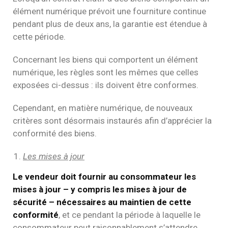
élément numérique prévoit une fourniture continue
pendant plus de deux ans, la garantie est étendue à
cette période.
Concernant les biens qui comportent un élément
numérique, les règles sont les mêmes que celles
exposées ci-dessus : ils doivent être conformes.
Cependant, en matière numérique, de nouveaux
critères sont désormais instaurés afin d’apprécier la
conformité des biens.
Les mises à jour
Le vendeur doit fournir au consommateur les
mises à jour – y compris les mises à jour de
sécurité – nécessaires au maintien de cette
conformité
, et ce pendant la période à laquelle le
consommateur peut raisonnablement s’attendre.