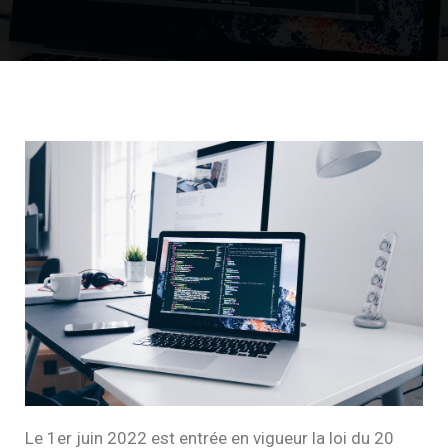
Le 1er juin 2022 est entrée en vigueur la loi du 20