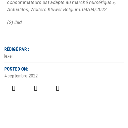
consommateurs est adapté au marché numérique »,
Actualités, Wolters Kluwer Belgium, 04/04/2022.
(2) Ibid.
RÉDIGÉ PAR :
lexel
POSTED ON:
4 septembre 2022