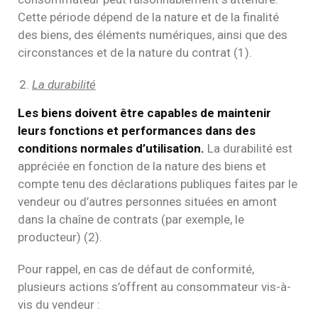
Cette période dépend de la nature et de la finalité
des biens, des éléments numériques, ainsi que des
circonstances et de la nature du contrat (1).
La durabilité
Les biens doivent être capables de maintenir
leurs fonctions et performances dans des
conditions normales d’utilisation.
La durabilité est
appréciée en fonction de la nature des biens et
compte tenu des déclarations publiques faites par le
vendeur ou d’autres personnes situées en amont
dans la chaîne de contrats (par exemple, le
producteur) (2).
Pour rappel, en cas de défaut de conformité,
plusieurs actions s’offrent au consommateur vis-à-
vis du vendeur :