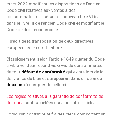
mars 2022 modifiant les dispositions de l’ancien
Code civil relatives aux ventes à des
consommateurs, insérant un nouveau titre VI bis
dans le livre III de l’ancien Code civil et modifiant le
Code de droit économique.
Il s’agit de la transposition de deux directives
européennes en droit national.
Classiquement, selon l’article 1649 quater du Code
civil, le vendeur répond vis-à-vis du consommateur
de tout
défaut de conformité
qui existe lors de la
délivrance du bien et qui apparaît dans un délai de
deux ans
à compter de celle-ci.
Les règles relatives à la garantie de conformité de
deux ans
sont rappelées dans un autre articles.
Lorsqu’un contrat relatif à des biens comportant un