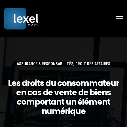
,
ASSURANCE & RESPONSABILITÉS
DROIT DES AFFAIRES
Les droits du consommateur
en cas de vente de biens
comportant un élément
numérique