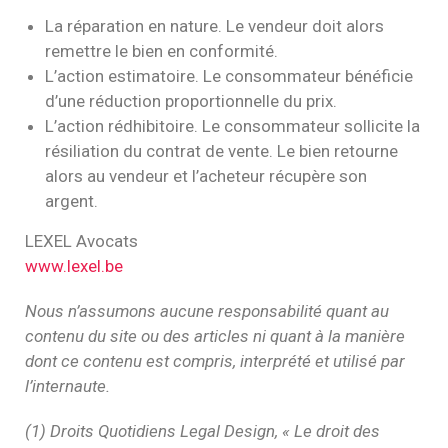
La réparation en nature. Le vendeur doit alors
remettre le bien en conformité.
L’action estimatoire. Le consommateur bénéficie
d’une réduction proportionnelle du prix.
L’action rédhibitoire. Le consommateur sollicite la
résiliation du contrat de vente. Le bien retourne
alors au vendeur et l’acheteur récupère son
argent.
LEXEL Avocats
www.lexel.be
Nous n’assumons aucune responsabilité quant au
contenu du site ou des articles ni quant à la manière
dont ce contenu est compris, interprété et utilisé par
l’internaute.
(1) Droits Quotidiens Legal Design, « Le droit des