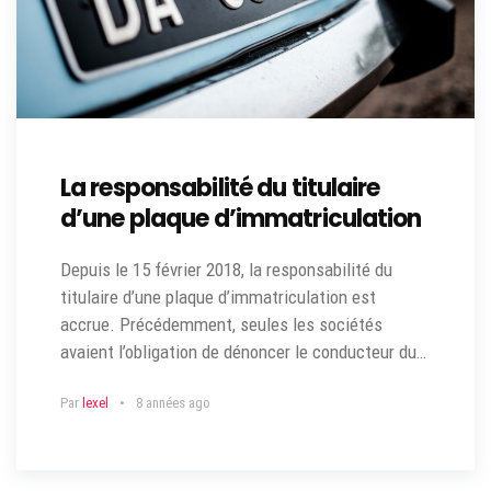
La responsabilité du titulaire
d’une plaque d’immatriculation
Depuis le 15 février 2018, la responsabilité du
titulaire d’une plaque d’immatriculation est
accrue. Précédemment, seules les sociétés
avaient l’obligation de dénoncer le conducteur du…
Par
lexel
8 années ago