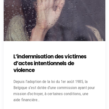
L’indemnisation des victimes
d’actes intentionnels de
violence
Depuis l’adoption de la loi du 1er août 1985, la
Belgique s’est dotée d’une commission ayant pour
mission d’octroyer, à certaines conditions, une
aide financière…