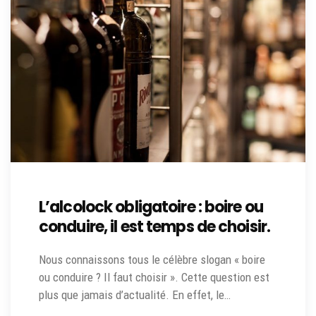
L’alcolock obligatoire : boire ou
conduire, il est temps de choisir.
Nous connaissons tous le célèbre slogan « boire
ou conduire ? Il faut choisir ». Cette question est
plus que jamais d’actualité. En effet, le…