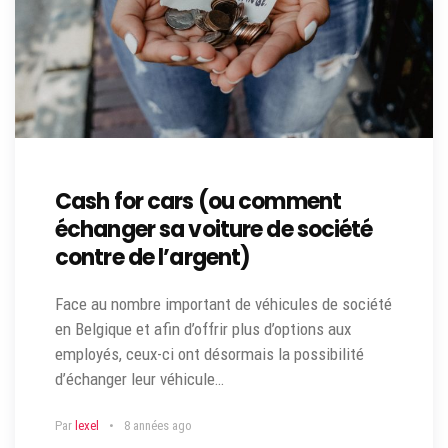
Cash for cars (ou comment
échanger sa voiture de société
contre de l’argent)
Face au nombre important de véhicules de société
en Belgique et afin d’offrir plus d’options aux
employés, ceux-ci ont désormais la possibilité
d’échanger leur véhicule…
Par
lexel
8 années ago