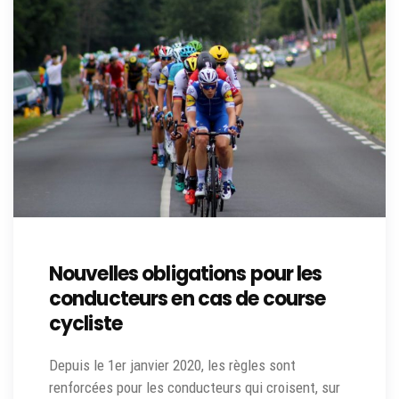
Nouvelles obligations pour les
conducteurs en cas de course
cycliste
Depuis le 1er janvier 2020, les règles sont
renforcées pour les conducteurs qui croisent, sur