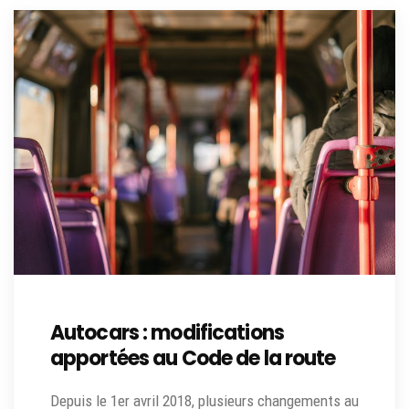
Autocars : modifications
apportées au Code de la route
Depuis le 1er avril 2018, plusieurs changements au