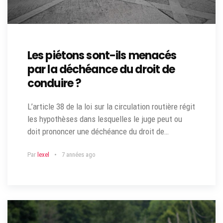
Les piétons sont-ils menacés
par la déchéance du droit de
conduire ?
L’article 38 de la loi sur la circulation routière régit
les hypothèses dans lesquelles le juge peut ou
doit prononcer une déchéance du droit de…
Par
lexel
7 années ago