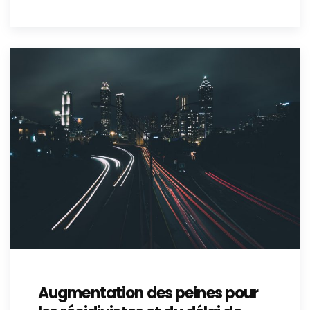
Augmentation des peines pour