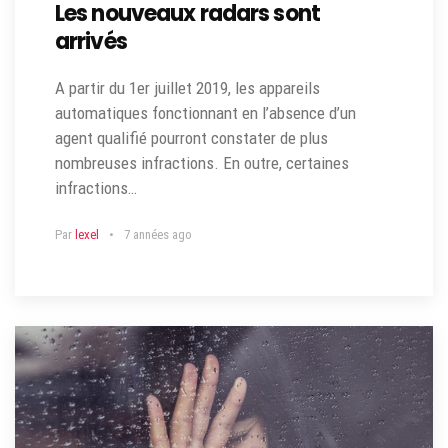
Les nouveaux radars sont
arrivés
A partir du 1er juillet 2019, les appareils
automatiques fonctionnant en l’absence d’un
agent qualifié pourront constater de plus
nombreuses infractions. En outre, certaines
infractions…
Par
lexel
7 années ago