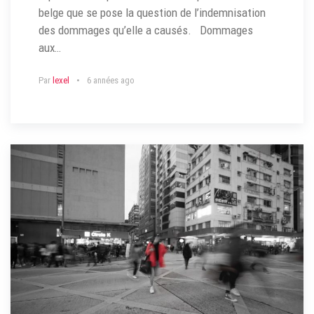
belge que se pose la question de l’indemnisation
des dommages qu’elle a causés. Dommages
aux…
Par
lexel
6 années ago