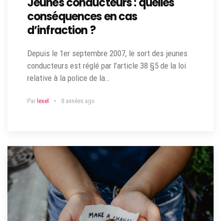
Jeunes conducteurs : quelles
conséquences en cas
d’infraction ?
Depuis le 1er septembre 2007, le sort des jeunes
conducteurs est réglé par l’article 38 §5 de la loi
relative à la police de la…
Par
lexel
8 années ago