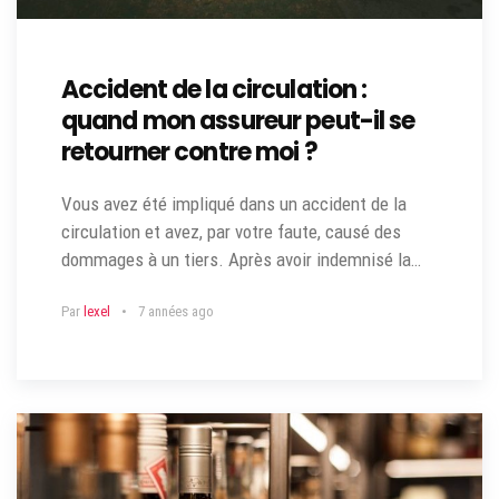
Accident de la circulation :
quand mon assureur peut-il se
retourner contre moi ?
Vous avez été impliqué dans un accident de la
circulation et avez, par votre faute, causé des
dommages à un tiers. Après avoir indemnisé la…
Par
lexel
7 années ago