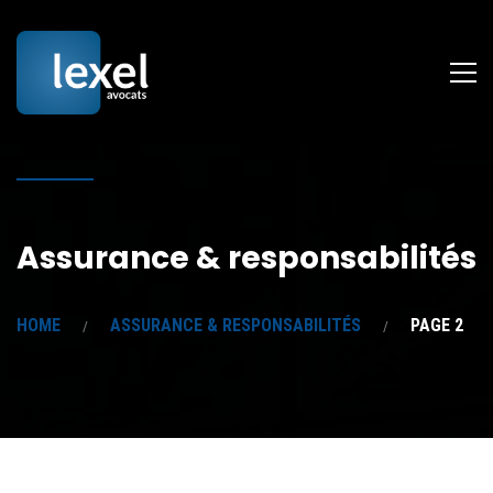
Assurance & responsabilités
HOME
ASSURANCE & RESPONSABILITÉS
PAGE 2