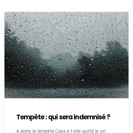
Tempête : qui sera indemnisé ?
A peine la tempête Ciara a-t-elle quitté le sol